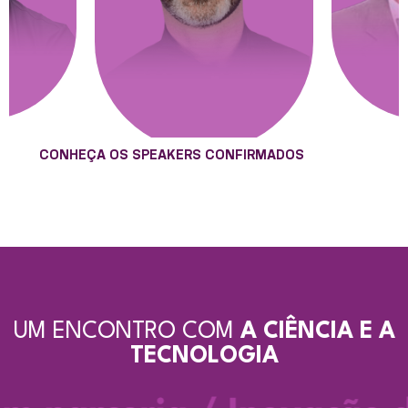
CONHEÇA OS SPEAKERS CONFIRMADOS
UM ENCONTRO COM
A CIÊNCIA E A
TECNOLOGIA