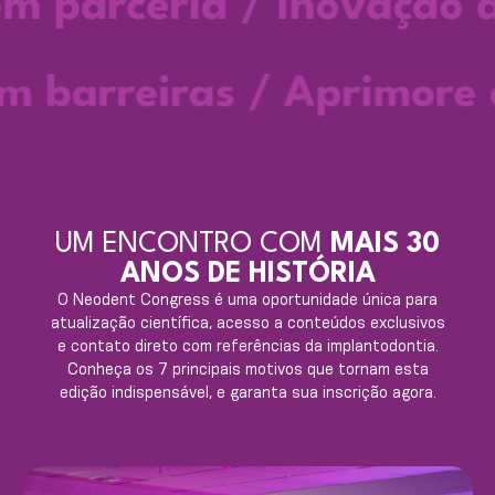
UM ENCONTRO COM
MAIS 30
ANOS DE HISTÓRIA
O Neodent Congress é uma oportunidade única para
atualização científica, acesso a conteúdos exclusivos
e contato direto com referências da implantodontia.
Conheça os 7 principais motivos que tornam esta
edição indispensável, e garanta sua inscrição agora.