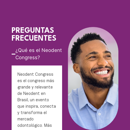
PREGUNTAS
FRECUENTES
¿Qué es el Neodent
Congress?
Neodent Congress
es el congreso más
grande y relevante
de Neodent en
Brasil, un evento
que inspira, conecta
y transforma el
mercado
odontológico. Más