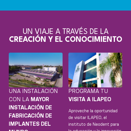
UN VIAJE A TRAVÉS DE LA
CREACIÓN Y EL CONOCIMIENTO
UNA INSTALACIÓN
PROGRAMA TU
CON LA
MAYOR
VISITA A ILAPEO
INSTALACIÓN DE
Aproveche la oportunidad
FABRICACIÓN DE
de visitar ILAPEO, el
IMPLANTES DEL
instituto de Neodent para