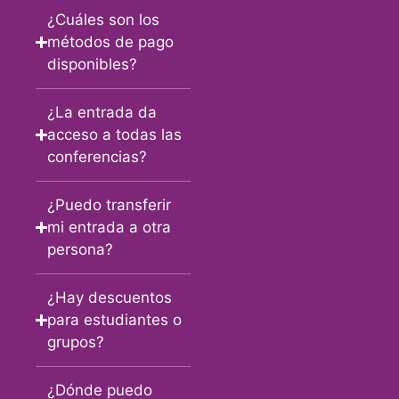
¿Cuáles son los
métodos de pago
disponibles?
¿La entrada da
acceso a todas las
conferencias?
¿Puedo transferir
mi entrada a otra
persona?
¿Hay descuentos
para estudiantes o
grupos?
¿Dónde puedo