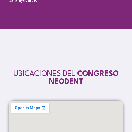
para ayudarte.
UBICACIONES DEL
CONGRESO
NEODENT